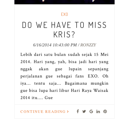
EXO
DO WE HAVE TO MISS
KRIS?
6/16/2014 10:43:00 PM /
RONZZY
Lebih dari satu bulan sudah sejak 15 Mei
2014. Hari yang, yah, bisa jadi hari yang
nggak akan gue lupain sepanjang
perjalanan gue sebagai fans EXO. Oh
iya... tentu saja... Bagaimana mungkin
gue bisa lupa hari libur Hari Raya Waisak
2014 itu.... Gue
CONTINUE READING