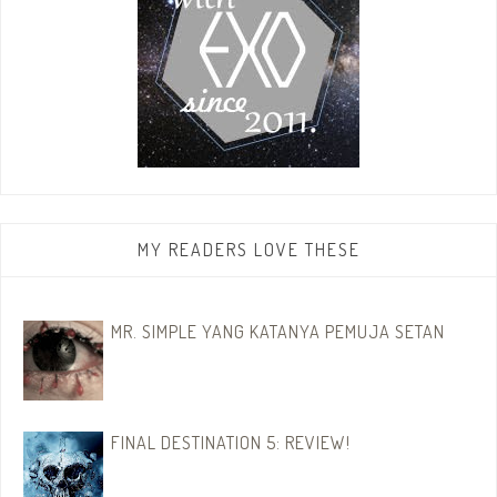
MY READERS LOVE THESE
MR. SIMPLE YANG KATANYA PEMUJA SETAN
FINAL DESTINATION 5: REVIEW!