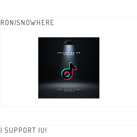
RONISNOWHERE
I SUPPORT IU!