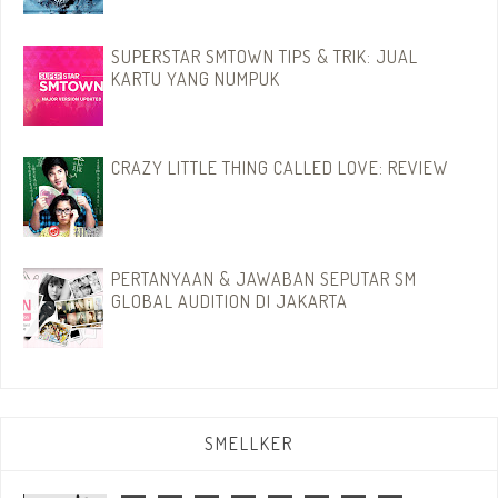
SUPERSTAR SMTOWN TIPS & TRIK: JUAL
KARTU YANG NUMPUK
CRAZY LITTLE THING CALLED LOVE: REVIEW
PERTANYAAN & JAWABAN SEPUTAR SM
GLOBAL AUDITION DI JAKARTA
SMELLKER