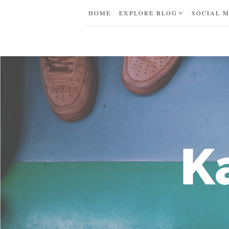
HOME
EXPLORE BLOG
SOCIAL 