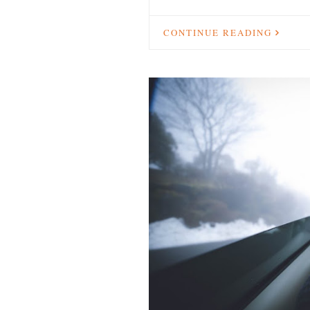
CONTINUE READING