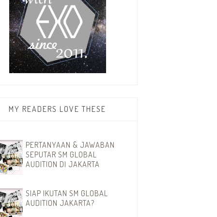
MY READERS LOVE THESE
PERTANYAAN & JAWABAN
SEPUTAR SM GLOBAL
AUDITION DI JAKARTA
SIAP IKUTAN SM GLOBAL
AUDITION JAKARTA?