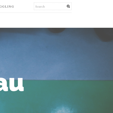
UGGLING