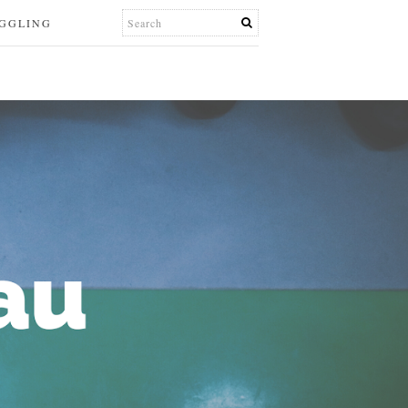
UGGLING