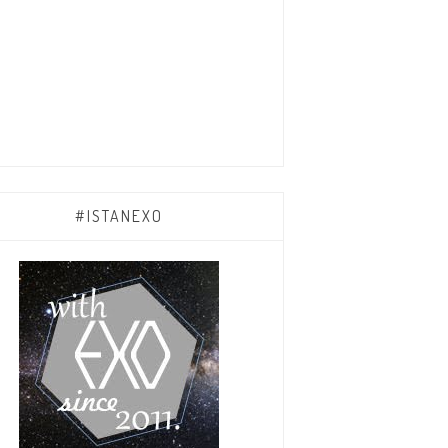
#ISTANEXO