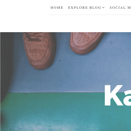
HOME
EXPLORE BLOG
SOCIAL 