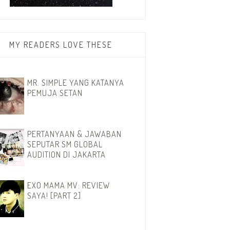
MY READERS LOVE THESE
MR. SIMPLE YANG KATANYA
PEMUJA SETAN
PERTANYAAN & JAWABAN
SEPUTAR SM GLOBAL
AUDITION DI JAKARTA
EXO MAMA MV: REVIEW
SAYA! [PART 2]