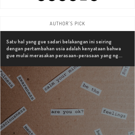
AUTHOR'S PICK
Satu hal yang gue sadari belakangan ini seiring
dengan pertambahan usia adalah kenyataan bahwa
gue mulai merasakan perasaan-perasaan yang ng...