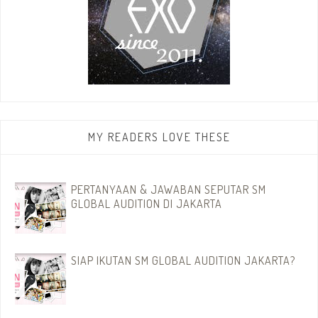
MY READERS LOVE THESE
PERTANYAAN & JAWABAN SEPUTAR SM
GLOBAL AUDITION DI JAKARTA
SIAP IKUTAN SM GLOBAL AUDITION JAKARTA?