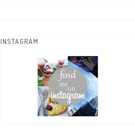
INSTAGRAM