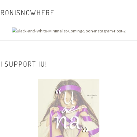
RONISNOWHERE
I SUPPORT IU!