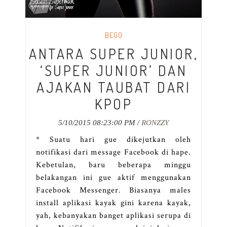
BEGO
ANTARA SUPER JUNIOR,
‘SUPER JUNIOR’ DAN
AJAKAN TAUBAT DARI
KPOP
5/10/2015 08:23:00 PM /
RONZZY
* Suatu hari gue dikejutkan oleh
notifikasi dari message Facebook di hape.
Kebetulan, baru beberapa minggu
belakangan ini gue aktif menggunakan
Facebook Messenger. Biasanya males
install aplikasi kayak gini karena kayak,
yah, kebanyakan banget aplikasi serupa di