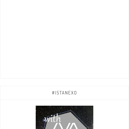
#ISTANEXO