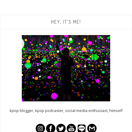
HEY, IT'S ME!
kpop blogger, kpop podcaster, social media enthusiast, himself