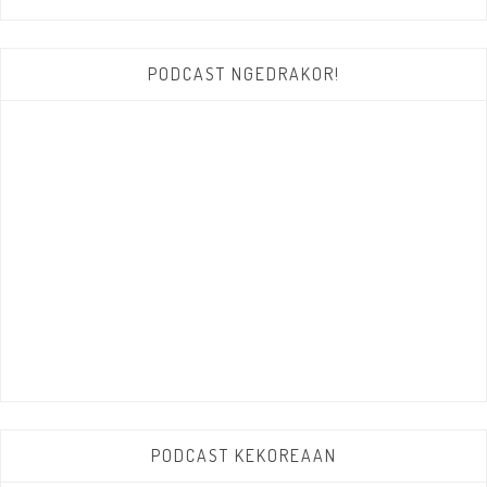
PODCAST NGEDRAKOR!
PODCAST KEKOREAAN