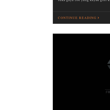
CONTINUE READING