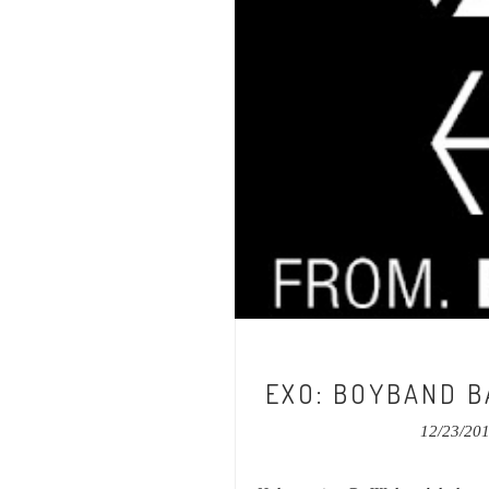
EXO: BOYBAND B
12/23/20