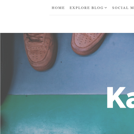
HOME
EXPLORE BLOG
SOCIAL 