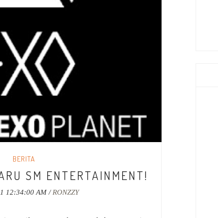
BERITA
ARU SM ENTERTAINMENT!
11 12:34:00 AM /
RONZZY