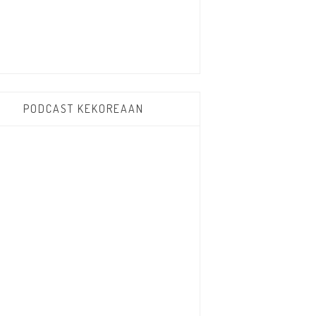
PODCAST KEKOREAAN