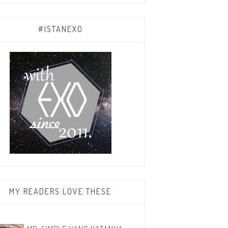
#ISTANEXO
MY READERS LOVE THESE