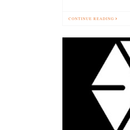
CONTINUE READING