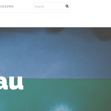
UGGLING