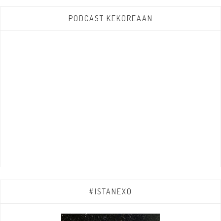
PODCAST KEKOREAAN
#ISTANEXO