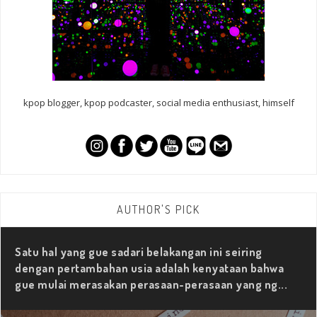
kpop blogger, kpop podcaster, social media enthusiast, himself
AUTHOR'S PICK
Satu hal yang gue sadari belakangan ini seiring
dengan pertambahan usia adalah kenyataan bahwa
gue mulai merasakan perasaan-perasaan yang ng...