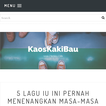
MENU
5 LAGU IU INI PERNAH
MENENANGKAN MASA-MASA