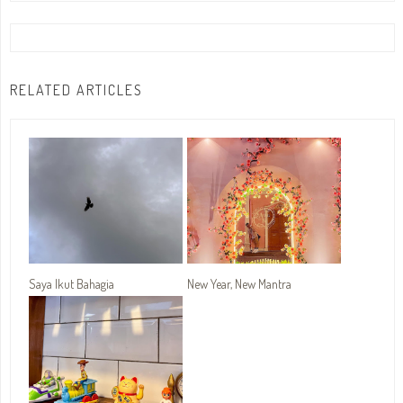
RELATED ARTICLES
Saya Ikut Bahagia
New Year, New Mantra