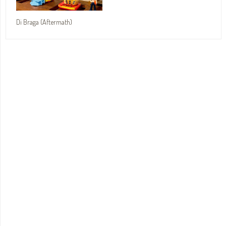
Di Braga (Aftermath)