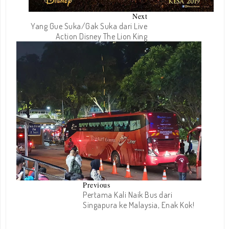
Next
Yang Gue Suka/Gak Suka dari Live
Action Disney The Lion King
Previous
Pertama Kali Naik Bus dari
Singapura ke Malaysia, Enak Kok!